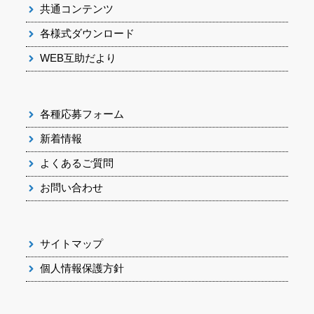
共通コンテンツ
各様式ダウンロード
WEB互助だより
各種応募フォーム
新着情報
よくあるご質問
お問い合わせ
サイトマップ
個人情報保護方針