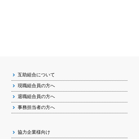
互助組合について
現職組合員の方へ
退職組合員の方へ
事務担当者の方へ
協力企業様向け