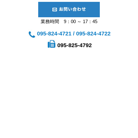
業務時間 9：00 ～ 17：45
095-824-4721 / 095-824-4722
095-825-4792